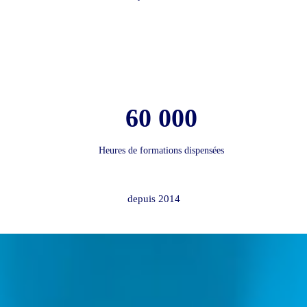
60 000
Heures de formations dispensées
depuis 2014