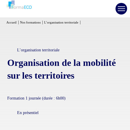
Accueil
Nos formations
L’organisation territoriale
L’organisation territoriale
Organisation de la mobilité
sur les territoires
Formation 1 journée (durée : 6h00)
En présentiel