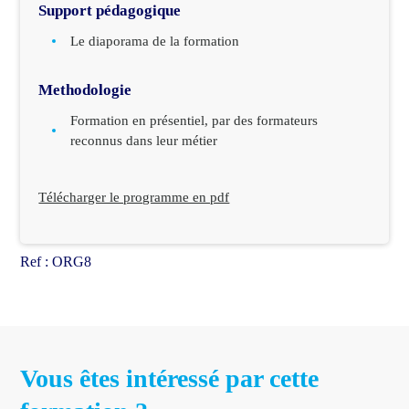
Support pédagogique
Le diaporama de la formation
Methodologie
Formation en présentiel, par des formateurs
reconnus dans leur métier
Télécharger le programme en pdf
Ref :
ORG8
Vous êtes intéressé par cette