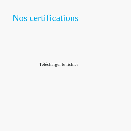
Nos certifications
Télécharger le fichier