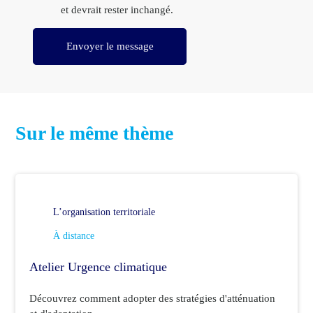
et devrait rester inchangé.
Envoyer le message
Sur le même thème
L’organisation territoriale
À distance
Atelier Urgence climatique
Découvrez comment adopter des stratégies d'atténuation