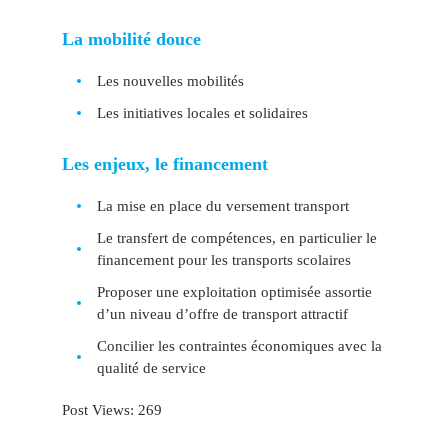
La mobilité douce
Les nouvelles mobilités
Les initiatives locales et solidaires
Les enjeux, le financement
La mise en place du versement transport
Le transfert de compétences, en particulier le
financement pour les transports scolaires
Proposer une exploitation optimisée assortie
d’un niveau d’offre de transport attractif
Concilier les contraintes économiques avec la
qualité de service
Post Views:
269