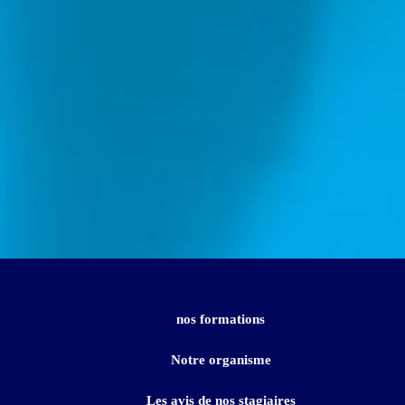
Suivez nos réseaux sociaux
nos formations
Notre organisme
Les avis de nos stagiaires