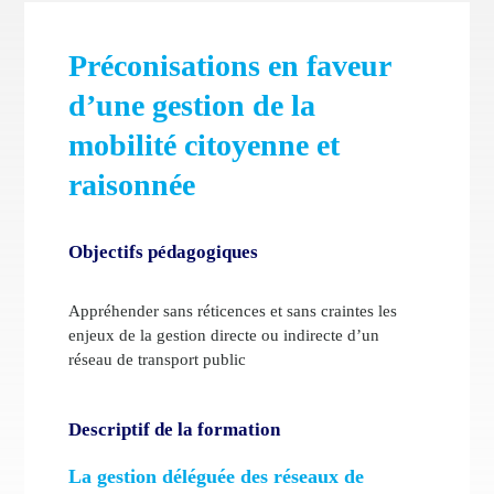
Préconisations en faveur
d’une gestion de la
mobilité citoyenne et
raisonnée
Objectifs pédagogiques
Appréhender sans réticences et sans craintes les
enjeux de la gestion directe ou indirecte d’un
réseau de transport public
Descriptif de la formation
La gestion déléguée des réseaux de