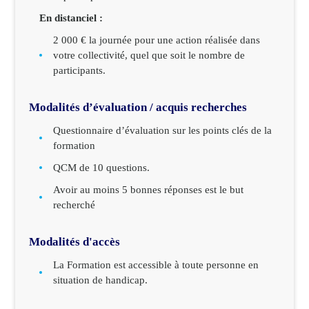
En distanciel :
2 000 € la journée pour une action réalisée dans
votre collectivité, quel que soit le nombre de
participants.
Modalités d’évaluation / acquis recherches
Questionnaire d’évaluation sur les points clés de la
formation
QCM de 10 questions.
Avoir au moins 5 bonnes réponses est le but
recherché
Modalités d'accès
La Formation est accessible à toute personne en
situation de handicap.