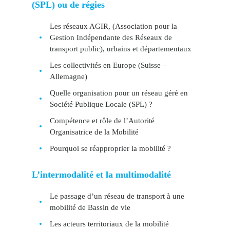
(SPL) ou de régies
Les réseaux AGIR, (Association pour la
Gestion Indépendante des Réseaux de
transport public), urbains et départementaux
Les collectivités en Europe (Suisse –
Allemagne)
Quelle organisation pour un réseau géré en
Société Publique Locale (SPL) ?
Compétence et rôle de l’Autorité
Organisatrice de la Mobilité
Pourquoi se réapproprier la mobilité ?
L’intermodalité et la multimodalité
Le passage d’un réseau de transport à une
mobilité de Bassin de vie
Les acteurs territoriaux de la mobilité