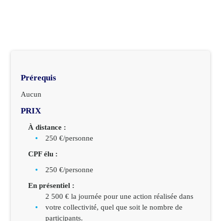
Prérequis
Aucun
PRIX
À distance :
250 €/personne
CPF élu :
250 €/personne
En présentiel :
2 500 € la journée pour une action réalisée dans
votre collectivité, quel que soit le nombre de
participants.