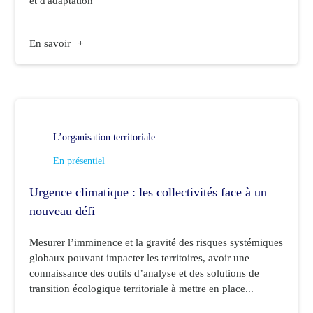
et d'adaptation
En savoir
+
L’organisation territoriale
En présentiel
Urgence climatique : les collectivités face à un
nouveau défi
Mesurer l’imminence et la gravité des risques systémiques
globaux pouvant impacter les territoires, avoir une
connaissance des outils d’analyse et des solutions de
transition écologique territoriale à mettre en place...