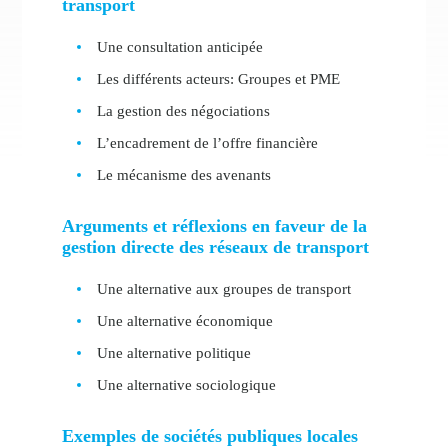
transport
Une consultation anticipée
Les différents acteurs: Groupes et PME
La gestion des négociations
L’encadrement de l’offre financière
Le mécanisme des avenants
Arguments et réflexions en faveur de la
gestion directe des réseaux de transport
Une alternative aux groupes de transport
Une alternative économique
Une alternative politique
Une alternative sociologique
Exemples de sociétés publiques locales