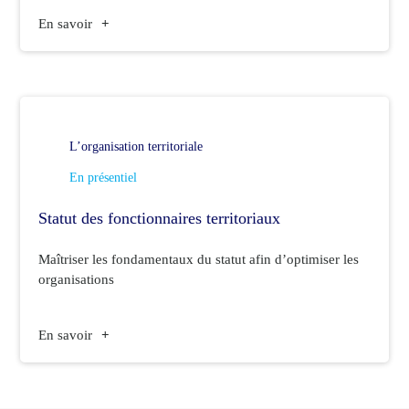
En savoir
+
L’organisation territoriale
En présentiel
Statut des fonctionnaires territoriaux
Maîtriser les fondamentaux du statut afin d’optimiser les
organisations
En savoir
+